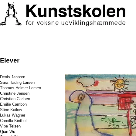
Elever
Denis Jantzen
Sara Haulrig Larsen
Thomas Helmer Larsen
Christine Jensen
Christian Carlsen
Emilie Cambon
Stine Kailow
Lukas Wagner
Camilla Kinthof
Vibe Teisen
Qian Wu