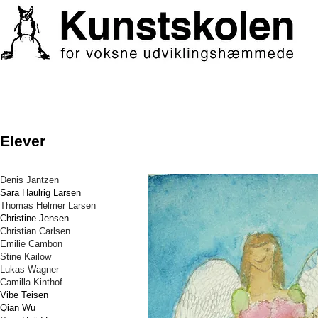
Elever
Denis Jantzen
Sara Haulrig Larsen
Thomas Helmer Larsen
Christine Jensen
Christian Carlsen
Emilie Cambon
Stine Kailow
Lukas Wagner
Camilla Kinthof
Vibe Teisen
Qian Wu