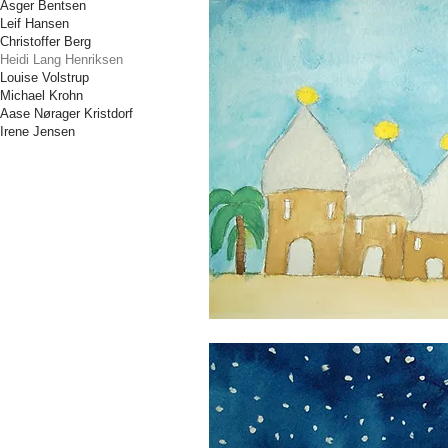
Asger Bentsen
Leif Hansen
Christoffer Berg
Heidi Lang Henriksen
Louise Volstrup
Michael Krohn
Aase Nørager Kristdorf
Irene Jensen