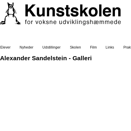
Elever
Nyheder
Udstillinger
Skolen
Film
Links
Prakt
Alexander Sandelstein - Galleri